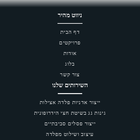
ניווט מהיר
דף הבית
פרויקטים
אודות
בלוג
צור קשר
שירותים שלנו
אדניות פלדה אצילות
 בשיטת חצי הידרופונית
ר פסלים סביבתיים
וב ושילוט מפלדה