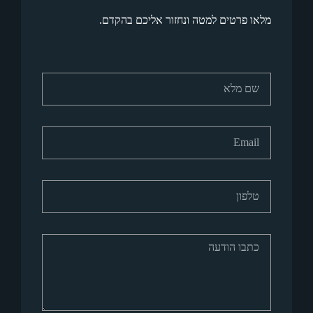
ונחזור אליכם בהקדם.